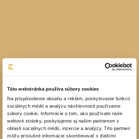
Táto webstránka používa súbory cookies
Na prispôsobenie obsahu a reklám, poskytovanie funkcií
sociálnych médií a analýzu návštevnosti používame
súbory cookie. Informácie o tom, ako používate naše
webové stránky, poskytujeme aj našim partnerom v
oblasti sociálnych médií, inzercie a analýzy. Títo partneri
môžu príslušné informácie skombinovať s ďalšími