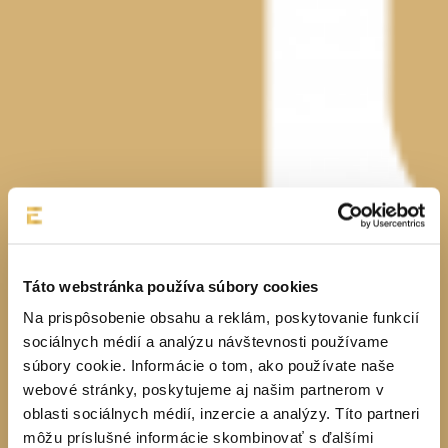
Táto webstránka používa súbory cookies
Na prispôsobenie obsahu a reklám, poskytovanie funkcií
sociálnych médií a analýzu návštevnosti používame
súbory cookie. Informácie o tom, ako používate naše
webové stránky, poskytujeme aj našim partnerom v
oblasti sociálnych médií, inzercie a analýzy. Títo partneri
môžu príslušné informácie skombinovať s ďalšími