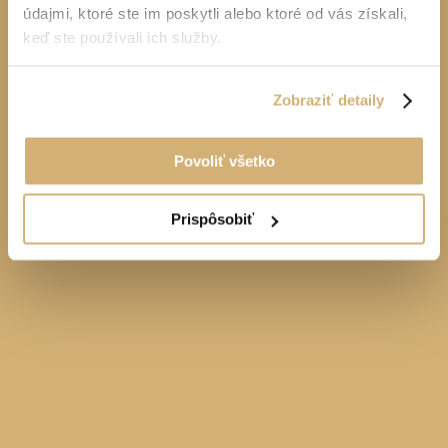
údajmi, ktoré ste im poskytli alebo ktoré od vás získali,
keď ste používali ich služby.
Zobraziť detaily
Povoliť všetko
Prispôsobiť