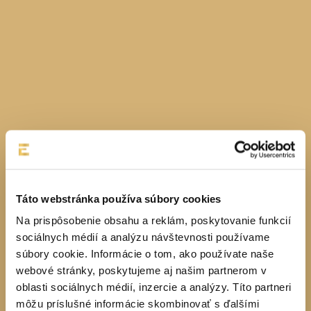
Táto webstránka používa súbory cookies
Na prispôsobenie obsahu a reklám, poskytovanie funkcií
sociálnych médií a analýzu návštevnosti používame
súbory cookie. Informácie o tom, ako používate naše
webové stránky, poskytujeme aj našim partnerom v
oblasti sociálnych médií, inzercie a analýzy. Títo partneri
môžu príslušné informácie skombinovať s ďalšími