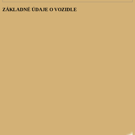
ZÁKLADNÉ ÚDAJE O VOZIDLE