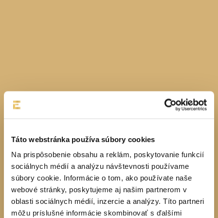
Táto webstránka používa súbory cookies
Na prispôsobenie obsahu a reklám, poskytovanie funkcií
sociálnych médií a analýzu návštevnosti používame
súbory cookie. Informácie o tom, ako používate naše
webové stránky, poskytujeme aj našim partnerom v
oblasti sociálnych médií, inzercie a analýzy. Títo partneri
môžu príslušné informácie skombinovať s ďalšími