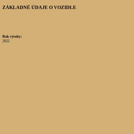
ZÁKLADNÉ ÚDAJE O VOZIDLE
Rok výroby:
2022