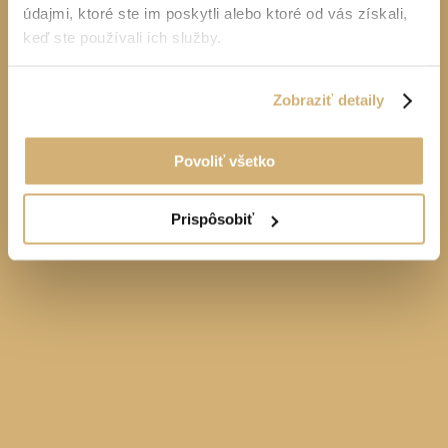
údajmi, ktoré ste im poskytli alebo ktoré od vás získali,
keď ste používali ich služby.
Zobraziť detaily
Povoliť všetko
Prispôsobiť